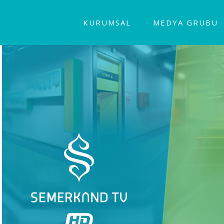
KURUMSAL
MEDYA GRUBU